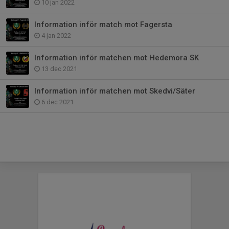
10 jan 2022
Information inför match mot Fagersta
4 jan 2022
Information inför matchen mot Hedemora SK
13 dec 2021
Information inför matchen mot Skedvi/Säter
6 dec 2021