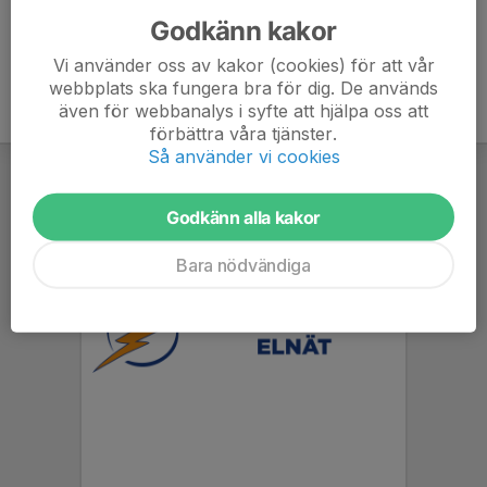
Godkänn kakor
Vi använder oss av kakor (cookies) för att vår
webbplats ska fungera bra för dig. De används
även för webbanalys i syfte att hjälpa oss att
förbättra våra tjänster.
Så använder vi cookies
Godkänn alla kakor
Bara nödvändiga