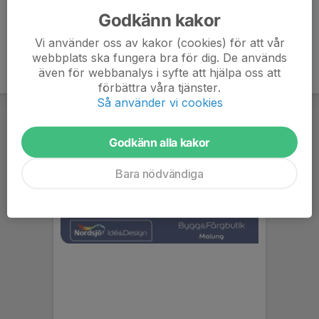
Godkänn kakor
Vi använder oss av kakor (cookies) för att vår
webbplats ska fungera bra för dig. De används
även för webbanalys i syfte att hjälpa oss att
förbättra våra tjänster.
Så använder vi cookies
Godkänn alla kakor
Bara nödvändiga