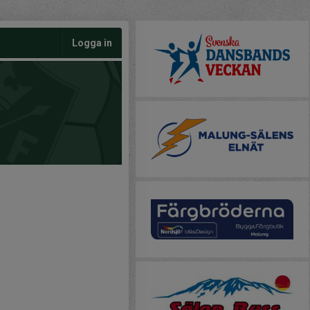
Logga in