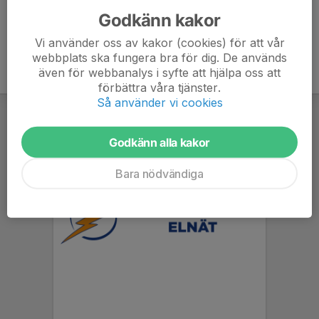
Godkänn kakor
Vi använder oss av kakor (cookies) för att vår
webbplats ska fungera bra för dig. De används
även för webbanalys i syfte att hjälpa oss att
förbättra våra tjänster.
Så använder vi cookies
Godkänn alla kakor
Bara nödvändiga