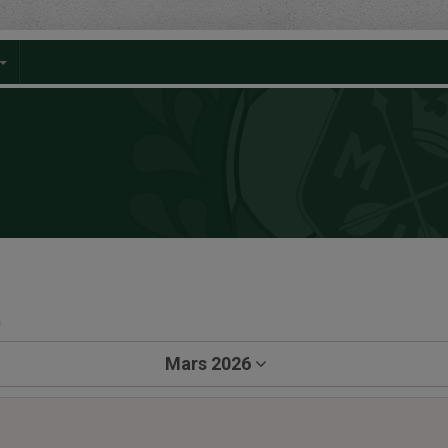
a
Mars 2026