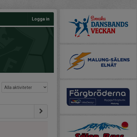
Logga in