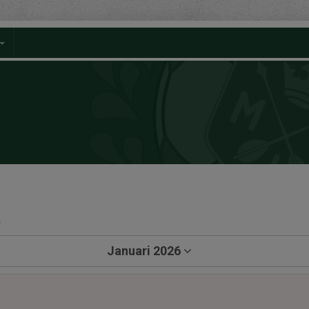
a
Januari 2026