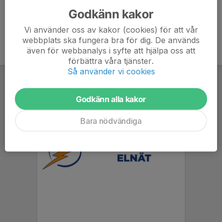
Godkänn kakor
Vi använder oss av kakor (cookies) för att vår
webbplats ska fungera bra för dig. De används
även för webbanalys i syfte att hjälpa oss att
förbättra våra tjänster.
Så använder vi cookies
Godkänn alla kakor
Bara nödvändiga