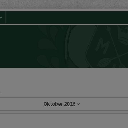
a
Oktober 2026