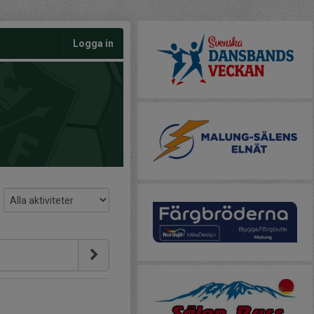
Logga in