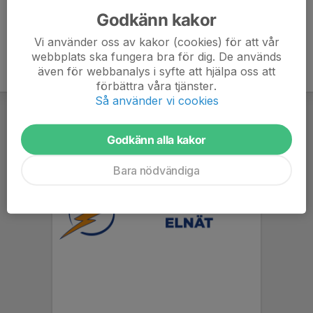
Godkänn kakor
Vi använder oss av kakor (cookies) för att vår
webbplats ska fungera bra för dig. De används
även för webbanalys i syfte att hjälpa oss att
förbättra våra tjänster.
Så använder vi cookies
Godkänn alla kakor
Bara nödvändiga