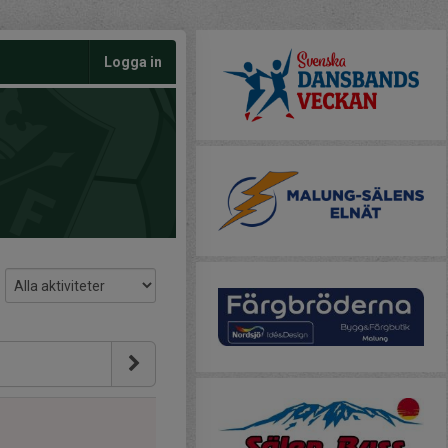
Logga in