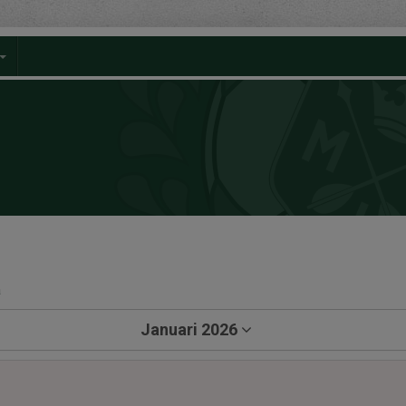
a
Januari 2026