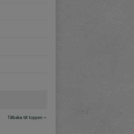
Tillbaka till toppen