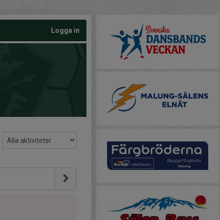
Logga in