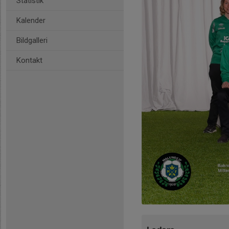
Statistik
Kalender
Bildgalleri
Kontakt