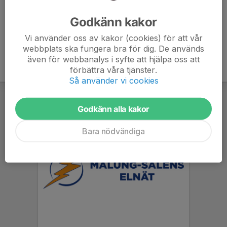
Ålder
40 år
Godkänn kakor
Vi använder oss av kakor (cookies) för att vår
webbplats ska fungera bra för dig. De används
även för webbanalys i syfte att hjälpa oss att
förbättra våra tjänster.
Så använder vi cookies
Godkänn alla kakor
Bara nödvändiga