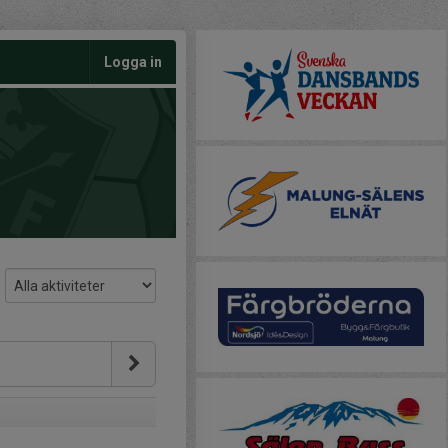
Logga in