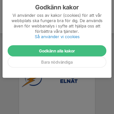
Godkänn kakor
Vi använder oss av kakor (cookies) för att vår
webbplats ska fungera bra för dig. De används
även för webbanalys i syfte att hjälpa oss att
förbättra våra tjänster.
Så använder vi cookies
Godkänn alla kakor
Bara nödvändiga