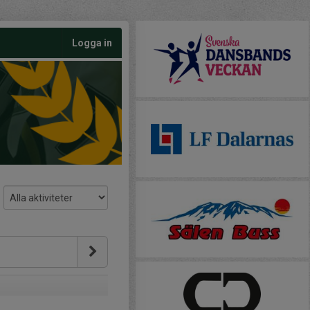
Logga in