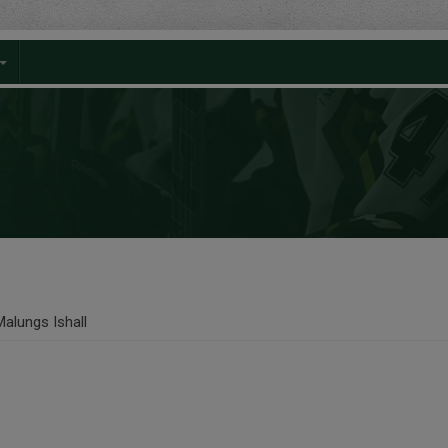
Malungs Ishall