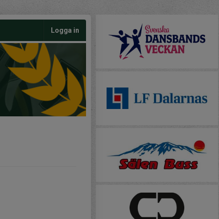
Logga in