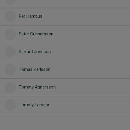
Per Hampus
Peter Gunnarsson
Rickard Jonsson
Tomas Karlsson
Tommy Agnarsson
Tommy Larsson