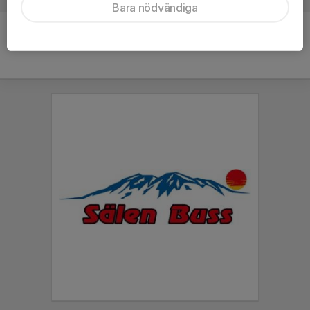
Bara nödvändiga