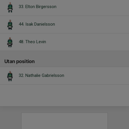
33. Elton Birgersson
44. Isak Danielsson
48. Theo Levin
Utan position
32. Nathalie Gabrielsson