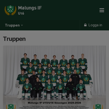
Malungs IF
U16
Logga in
Truppen
Truppen