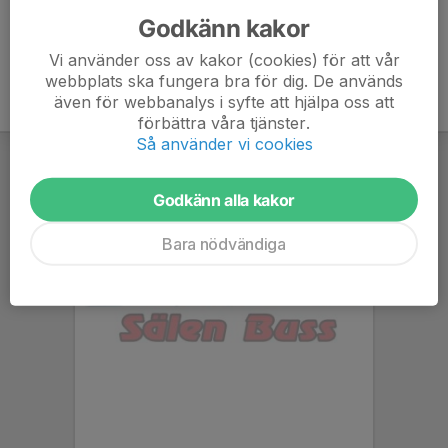
Godkänn kakor
Vi använder oss av kakor (cookies) för att vår
webbplats ska fungera bra för dig. De används
även för webbanalys i syfte att hjälpa oss att
förbättra våra tjänster.
Så använder vi cookies
Godkänn alla kakor
Bara nödvändiga