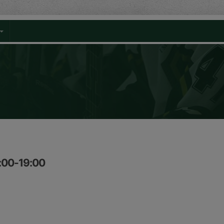
:00-19:00