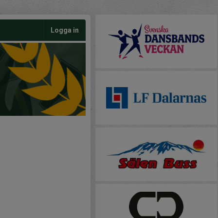
Logga in