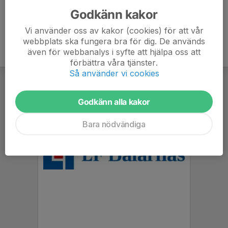
Godkänn kakor
Vi använder oss av kakor (cookies) för att vår
webbplats ska fungera bra för dig. De används
även för webbanalys i syfte att hjälpa oss att
förbättra våra tjänster.
Så använder vi cookies
Godkänn alla kakor
Bara nödvändiga