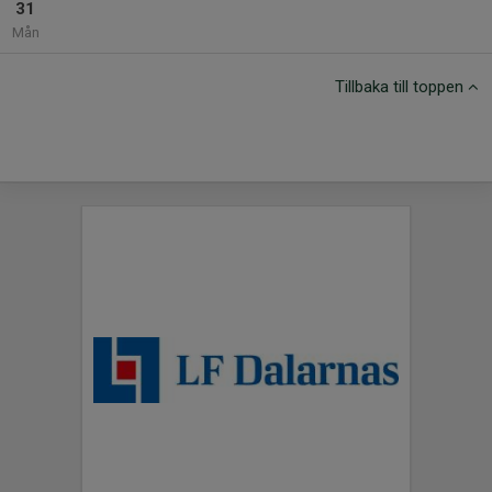
31
Mån
Tillbaka till toppen