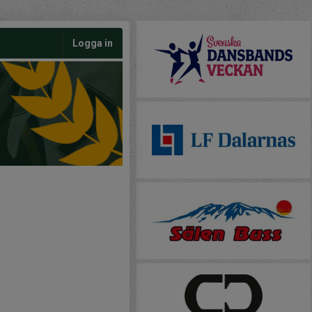
Logga in