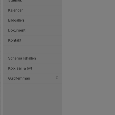
Statistik
Kalender
Bildgalleri
Dokument
Kontakt
Schema Ishallen
Köp, sälj & byt
Guldfemman