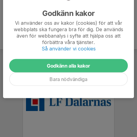
Ålder
60 år
Godkänn kakor
Vi använder oss av kakor (cookies) för att vår
webbplats ska fungera bra för dig. De används
även för webbanalys i syfte att hjälpa oss att
förbättra våra tjänster.
Så använder vi cookies
Godkänn alla kakor
Bara nödvändiga