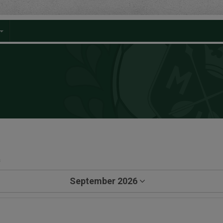
a
September 2026