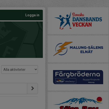
Logga in