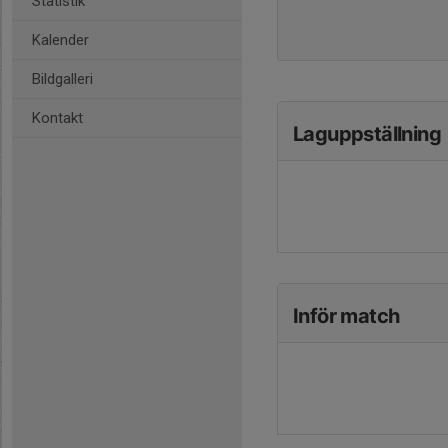
Statistik
Kalender
Bildgalleri
Kontakt
Laguppställning
Inför match