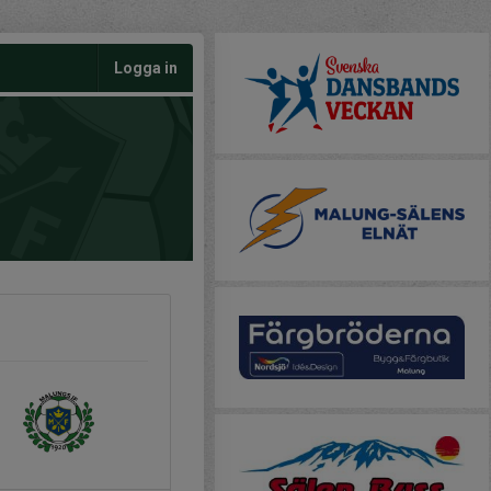
Logga in