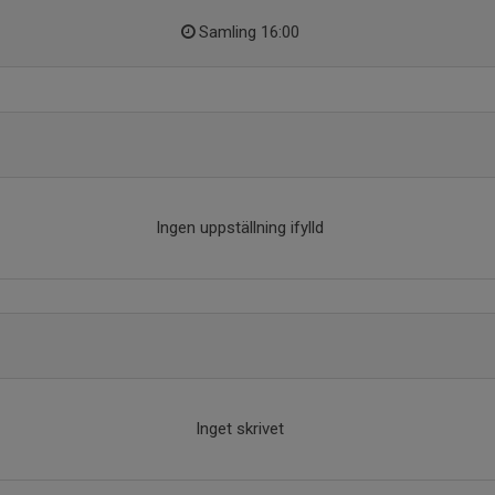
Samling 16:00
Ingen uppställning ifylld
Inget skrivet