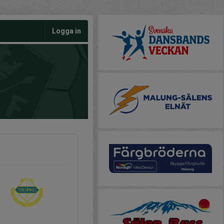
Logga in