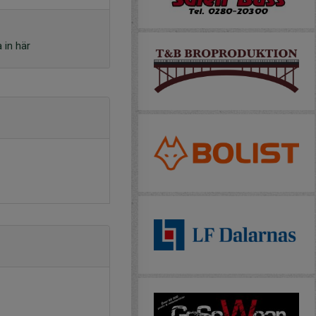
 in här