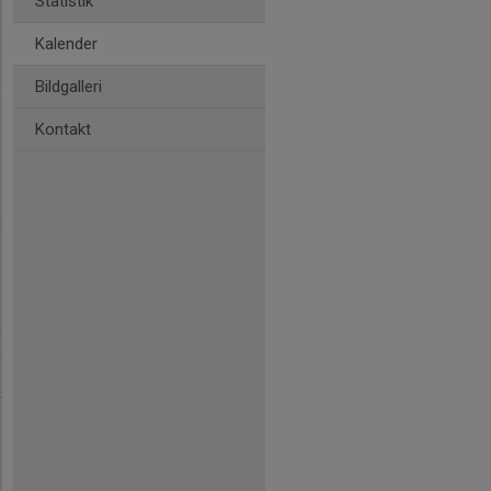
Statistik
Kalender
Bildgalleri
Kontakt