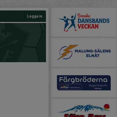
Logga in