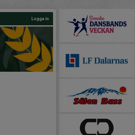
Logga in