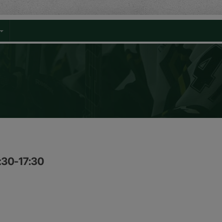
:30-17:30