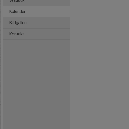
Statistik
Kalender
Bildgalleri
Kontakt