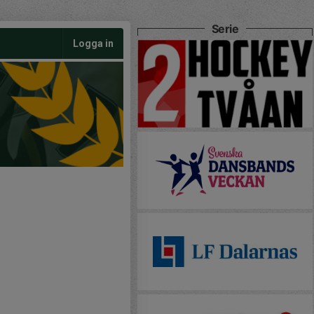
Serie
Logga in