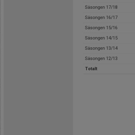
Säsongen 17/18
Säsongen 16/17
Säsongen 15/16
Säsongen 14/15
Säsongen 13/14
Säsongen 12/13
Totalt