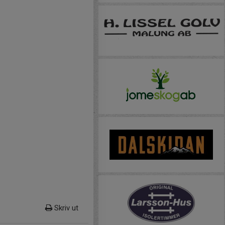
Skriv ut