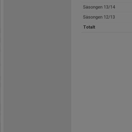
Säsongen 13/14
Säsongen 12/13
Totalt