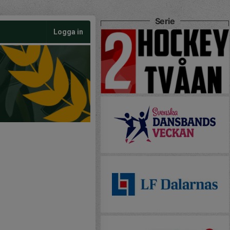
Serie
Logga in