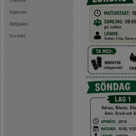
Statistik
Kalender
Bildgalleri
Kontakt