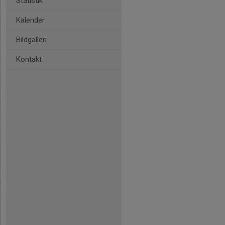
Statistik
Kalender
Bildgalleri
Kontakt