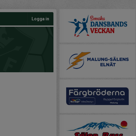
Logga in