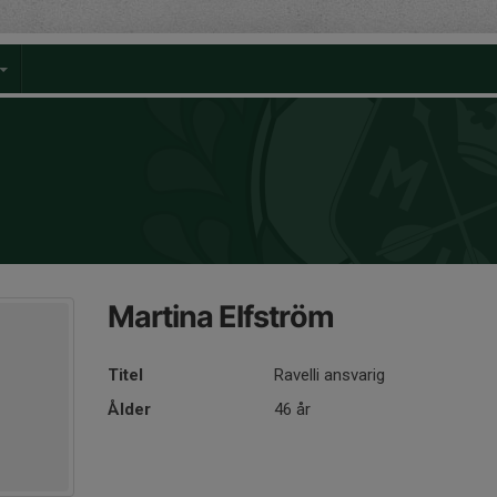
Martina Elfström
Titel
Ravelli ansvarig
Ålder
46 år