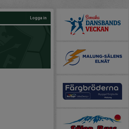
Logga in