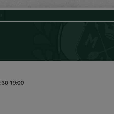
7:30-19:00