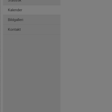
Statistik
Kalender
Bildgalleri
Kontakt