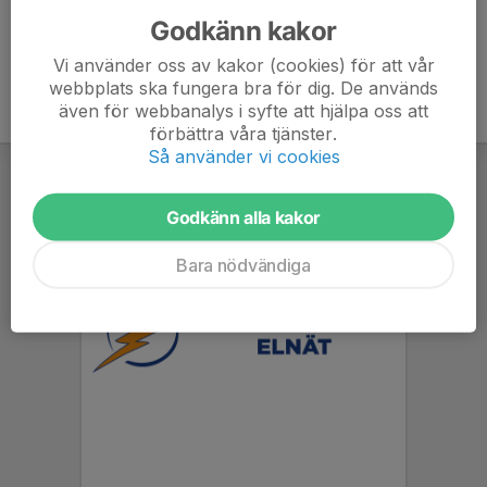
Godkänn kakor
Vi använder oss av kakor (cookies) för att vår
webbplats ska fungera bra för dig. De används
även för webbanalys i syfte att hjälpa oss att
förbättra våra tjänster.
Så använder vi cookies
Godkänn alla kakor
Bara nödvändiga