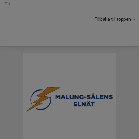
Tis
Tillbaka till toppen