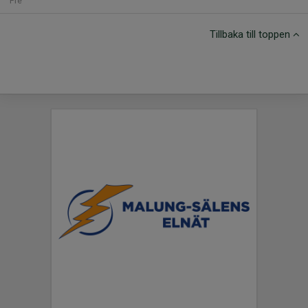
Fre
Tillbaka till toppen