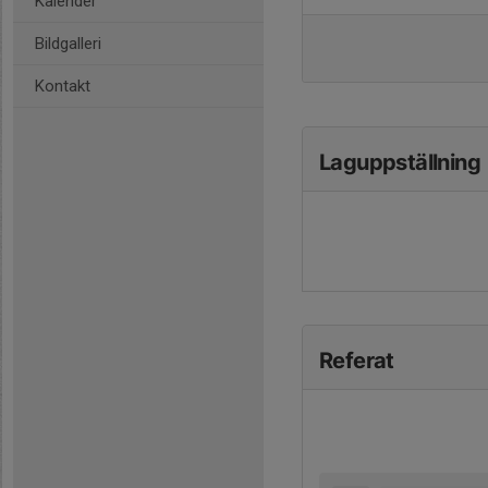
Kalender
Bildgalleri
Kontakt
Laguppställning
Referat