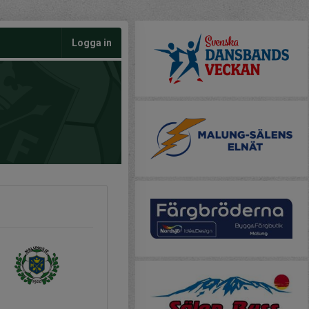
Logga in