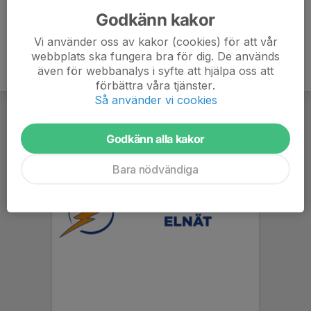
Godkänn kakor
Vi använder oss av kakor (cookies) för att vår
webbplats ska fungera bra för dig. De används
även för webbanalys i syfte att hjälpa oss att
förbättra våra tjänster.
Så använder vi cookies
Godkänn alla kakor
Bara nödvändiga