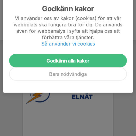
Godkänn kakor
Vi använder oss av kakor (cookies) för att vår
webbplats ska fungera bra för dig. De används
även för webbanalys i syfte att hjälpa oss att
förbättra våra tjänster.
Så använder vi cookies
Godkänn alla kakor
Bara nödvändiga