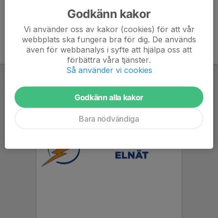
Godkänn kakor
Vi använder oss av kakor (cookies) för att vår
webbplats ska fungera bra för dig. De används
även för webbanalys i syfte att hjälpa oss att
förbättra våra tjänster.
Så använder vi cookies
Godkänn alla kakor
Bara nödvändiga