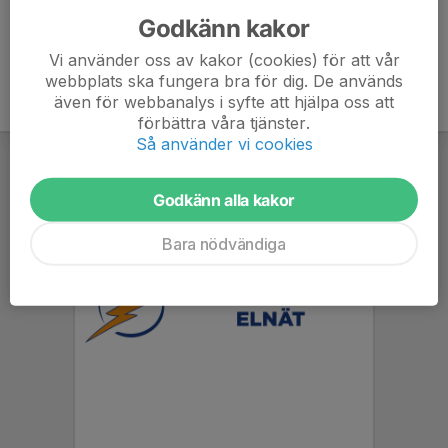
Godkänn kakor
Vi använder oss av kakor (cookies) för att vår
webbplats ska fungera bra för dig. De används
även för webbanalys i syfte att hjälpa oss att
förbättra våra tjänster.
Så använder vi cookies
Godkänn alla kakor
Bara nödvändiga