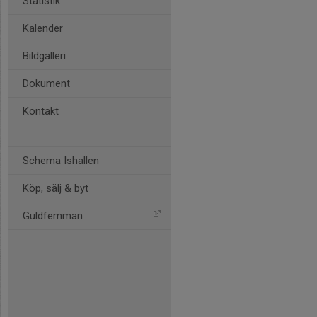
Statistik
Kalender
Bildgalleri
Dokument
Kontakt
Schema Ishallen
Köp, sälj & byt
Guldfemman