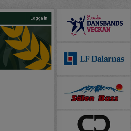
Logga in