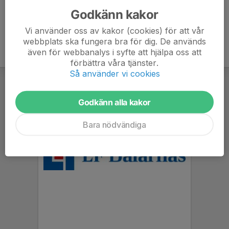
Godkänn kakor
Vi använder oss av kakor (cookies) för att vår
webbplats ska fungera bra för dig. De används
även för webbanalys i syfte att hjälpa oss att
förbättra våra tjänster.
Så använder vi cookies
Godkänn alla kakor
Bara nödvändiga