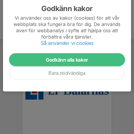
Godkänn kakor
Vi använder oss av kakor (cookies) för att vår
webbplats ska fungera bra för dig. De används
även för webbanalys i syfte att hjälpa oss att
förbättra våra tjänster.
Så använder vi cookies
Godkänn alla kakor
Bara nödvändiga