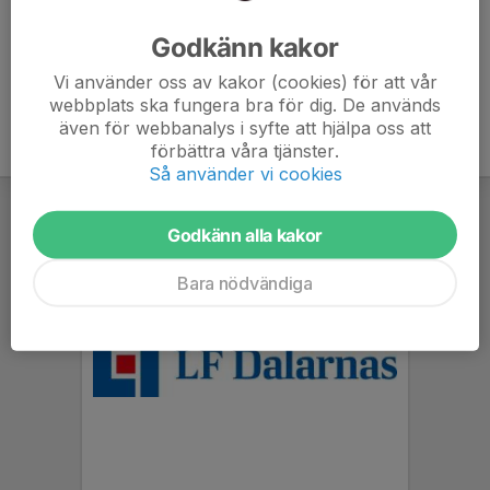
Ålder
9 år
Godkänn kakor
Vi använder oss av kakor (cookies) för att vår
webbplats ska fungera bra för dig. De används
även för webbanalys i syfte att hjälpa oss att
förbättra våra tjänster.
Så använder vi cookies
Godkänn alla kakor
Bara nödvändiga