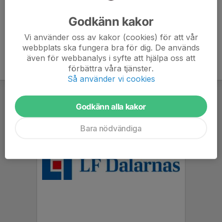
Ålder
6 år
Godkänn kakor
Vi använder oss av kakor (cookies) för att vår
webbplats ska fungera bra för dig. De används
även för webbanalys i syfte att hjälpa oss att
förbättra våra tjänster.
Så använder vi cookies
Godkänn alla kakor
Bara nödvändiga